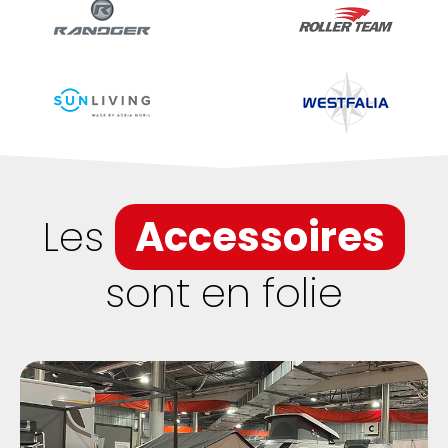
Les
Accessoires
sont en folie