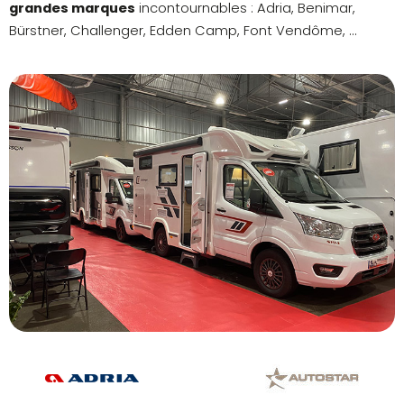
grandes marques
incontournables : Adria, Benimar,
Bürstner, Challenger, Edden Camp, Font Vendôme, ...