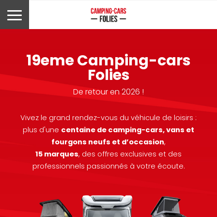
19eme Camping-cars
Folies
De retour en 2026 !
Vivez le grand rendez-vous du véhicule de loisirs :
plus d'une
centaine de camping-cars, vans et
fourgons neufs et d’occasion
,
15 marques
, des offres exclusives et des
professionnels passionnés à votre écoute.