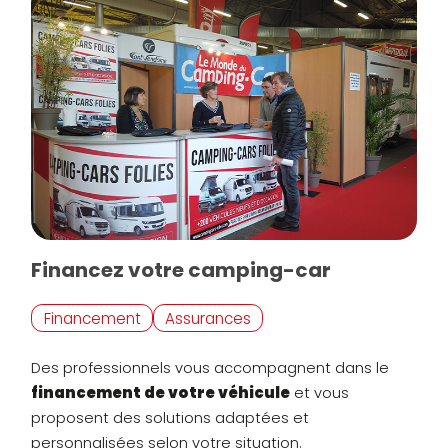
Financez votre camping-car
Financement
Assurances
Des professionnels vous accompagnent dans le
financement de votre véhicule
et vous
proposent des solutions adaptées et
personnalisées selon votre situation.