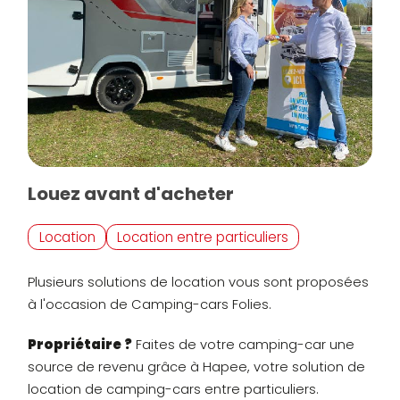
Louez avant d'acheter
Location
Location entre particuliers
Plusieurs solutions de location vous sont proposées
à l'occasion de Camping-cars Folies.
Propriétaire ?
Faites de votre camping-car une
source de revenu grâce à Hapee, votre solution de
location de camping-cars entre particuliers.