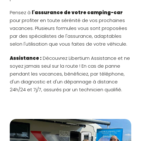
Pensez à
l'assurance de votre camping-car
pour profiter en toute sérénité de vos prochaines
vacances. Plusieurs formules vous sont proposées
par des spécialistes de l'assurance, adaptables
selon l'utilisation que vous faites de votre véhicule.
Assistance :
Découvrez Libertium Assistance et ne
soyez jamais seul sur la route ! En cas de panne
pendant les vacances, bénéficiez, par téléphone,
d'un diagnostic et d'un dépannage à distance
24h/24 et 7j/7, assurés par un technicien qualifié.