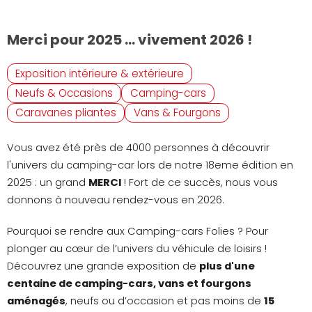
Merci pour 2025 ... vivement 2026 !
Exposition intérieure & extérieure
Neufs & Occasions
Camping-cars
Caravanes pliantes
Vans & Fourgons
Vous avez été près de 4000 personnes à découvrir
l'univers du camping-car lors de notre 18eme édition en
2025 : un grand
MERCI
! Fort de ce succès, nous vous
donnons à nouveau rendez-vous en 2026.
Pourquoi se rendre aux Camping-cars Folies ? Pour
plonger au cœur de l’univers du véhicule de loisirs !
Découvrez une grande exposition de
plus d'une
centaine de camping-cars, vans et fourgons
aménagés
, neufs ou d’occasion et pas moins de
15