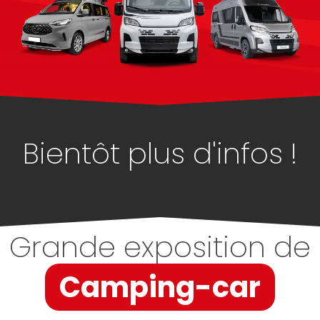
Bientôt plus d'infos !
Grande exposition de
Camping-car